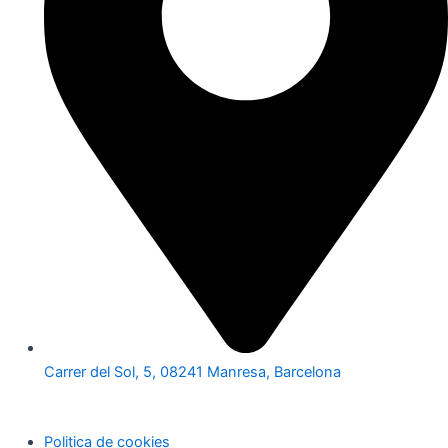
Carrer del Sol, 5, 08241 Manresa, Barcelona
Politica de cookies