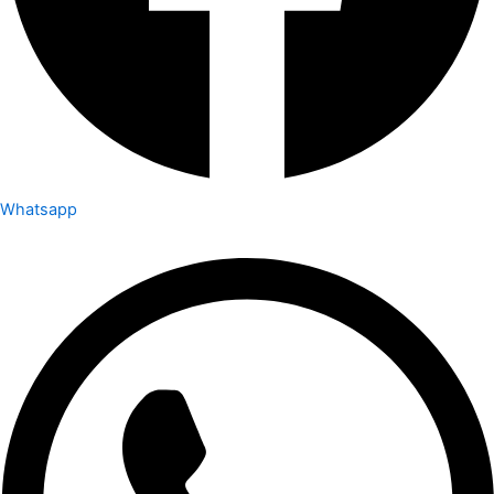
Whatsapp