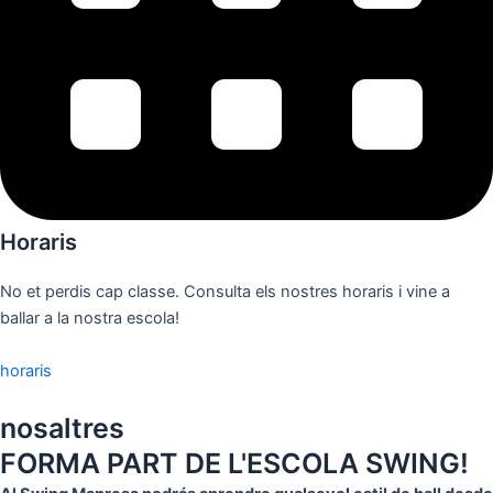
Horaris
No et perdis cap classe. Consulta els nostres horaris i vine a
ballar a la nostra escola!
horaris
nosaltres
FORMA PART DE L'ESCOLA SWING!