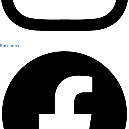
Facebook