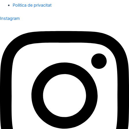
Politica de privacitat
Instagram