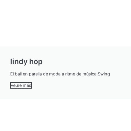
lindy hop
El ball en parella de moda a ritme de música Swing
veure més